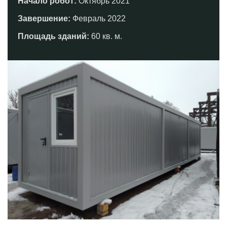
Начало робот:
Октябрь 2021
Завершение:
Февраль 2022
Площадь зданий:
60 кв. м.