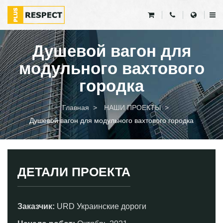
Душевой вагон для
модульного вахтового
городка
Главная
НАШИ ПРОЕКТЫ
Душевой вагон для модульного вахтового городка
ДЕТАЛИ ПРОЕКТА
Заказчик:
URD Украинские дороги