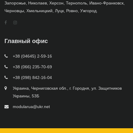
Запорожье, Николаев, Херсон, Тернополь, Ивано-Франковск,
Черновцы, Хмельницкий, Луцк, Ровно, Ужгород.
Главный офис
+38 (04645) 2-59-16
+38 (066) 235-70-69
+38 (098) 842-16-04
Украина, Черниговская обл., г. Городня, ул. Защитников
Украины, 53Б
modularua@ukr.net