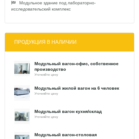
Модульное здание под лабораторно-
исследовательский комплекс
ПРОДУКЦИЯ В НАЛИЧИИ
Модульный вагон-офис, собственное
производство
Уточняйте цену
Модульный жилой вагон на 6 человек
Уточняйте цену
Модульный вагон кухня/склад
Уточняйте цену
Модульный вагон-столовая