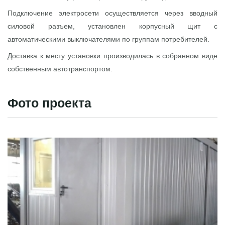
Подключение электросети осуществляется через вводный
силовой разъем, установлен корпусный щит с
автоматическими выключателями по группам потребителей.
Доставка к месту установки производилась в собранном виде
собственным автотранспортом.
Фото проекта