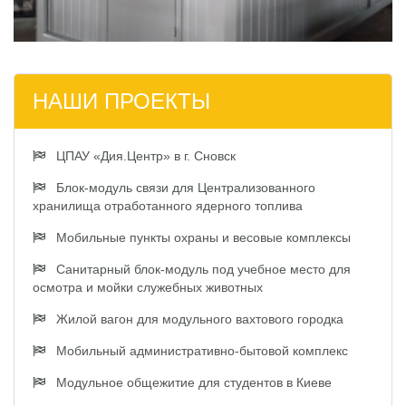
НАШИ ПРОЕКТЫ
ЦПАУ «Дия.Центр» в г. Сновск
Блок-модуль связи для Централизованного
хранилища отработанного ядерного топлива
Мобильные пункты охраны и весовые комплексы
Санитарный блок-модуль под учебное место для
осмотра и мойки служебных животных
Жилой вагон для модульного вахтового городка
Мобильный административно-бытовой комплекс
Модульное общежитие для студентов в Киеве