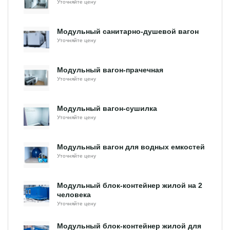
Уточняйте цену
Модульный санитарно-душевой вагон
Уточняйте цену
Модульный вагон-прачечная
Уточняйте цену
Модульный вагон-сушилка
Уточняйте цену
Модульный вагон для водных емкостей
Уточняйте цену
Модульный блок-контейнер жилой на 2
человека
Уточняйте цену
Модульный блок-контейнер жилой для