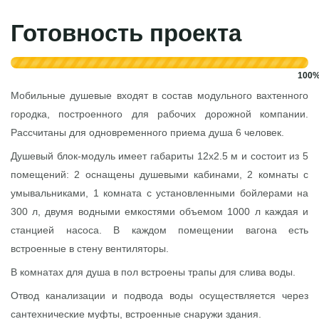
Готовность проекта
100
Мобильные душевые входят в состав модульного вахтенного
городка, построенного для рабочих дорожной компании.
Рассчитаны для одновременного приема душа 6 человек.
Душевый блок-модуль имеет габариты
12x2.5 м
и состоит из 5
помещений: 2 оснащены душевыми кабинами, 2 комнаты с
умывальниками, 1 комната с установленными бойлерами на
300 л, двумя водными емкостями объемом 1000 л каждая и
станцией насоса. В каждом помещении вагона есть
встроенные в стену вентиляторы.
В комнатах для душа в пол встроены трапы для слива воды.
Отвод канализации и подвода воды осуществляется через
сантехнические муфты, встроенные снаружи здания.