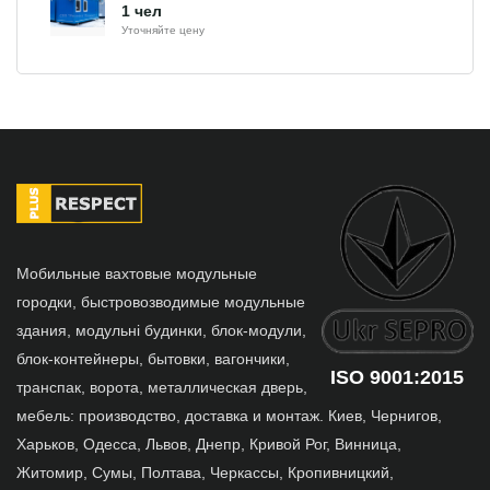
1 чел
Уточняйте цену
Мобильные вахтовые модульные
городки, быстровозводимые модульные
здания, модульні будинки, блок-модули,
блок-контейнеры, бытовки, вагончики,
ISO 9001:2015
транспак, ворота, металлическая дверь,
мебель: производство, доставка и монтаж. Киев, Чернигов,
Харьков, Одесса, Львов, Днепр, Кривой Рог, Винница,
Житомир, Сумы, Полтава, Черкассы, Кропивницкий,