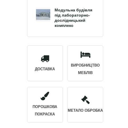
Модульна будівля
під лабораторно-
дослідницький
комплекс
ВИРОБНИЦТВО
ДОСТАВКА
МЕБЛІВ
ПОРОШКОВА
МЕТАЛО ОБРОБКА
ПОКРАСКА