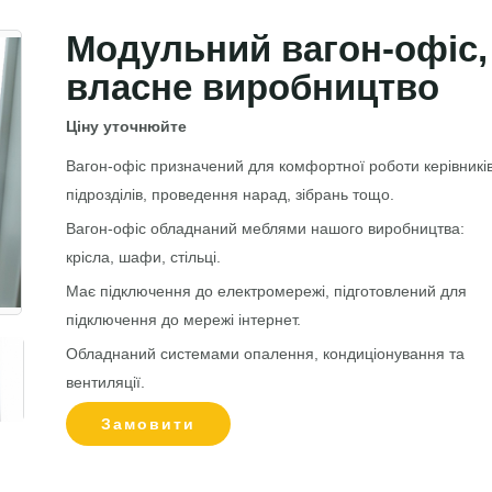
Модульний вагон-офіс,
власне виробництво
Ціну уточнюйте
Вагон-офіс призначений для комфортної роботи керівникі
підрозділів, проведення нарад, зібрань тощо.
Вагон-офіс обладнаний меблями нашого виробництва:
крісла, шафи, стільці.
Має підключення до електромережі, підготовлений для
підключення до мережі інтернет.
Обладнаний системами опалення, кондиціонування та
вентиляції.
Замовити