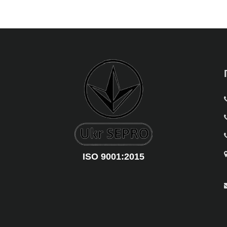
ISO 9001:2015