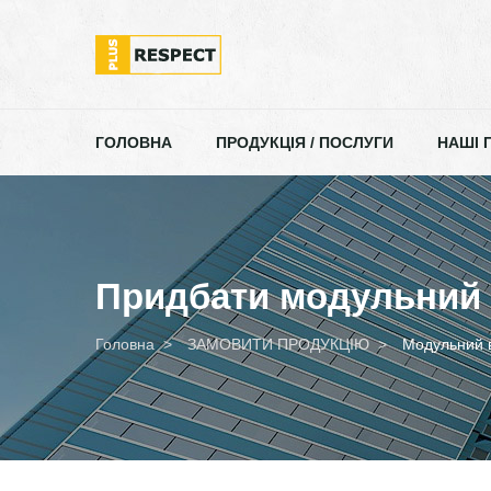
ГОЛОВНА
ПРОДУКЦІЯ / ПОСЛУГИ
НАШІ 
Придбати модульний 
Головна
ЗАМОВИТИ ПРОДУКЦІЮ
Модульний в