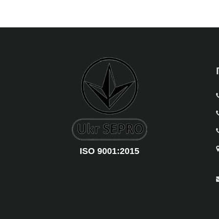
ISO 9001:2015