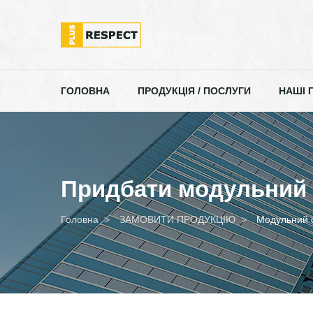
ГОЛОВНА
ПРОДУКЦІЯ / ПОСЛУГИ
НАШІ 
Придбати модульний 
Головна
ЗАМОВИТИ ПРОДУКЦІЮ
Модульний 