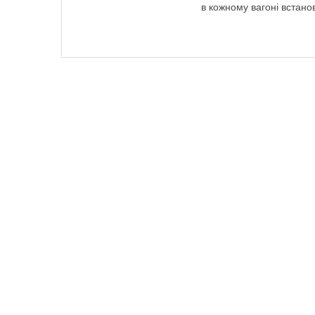
в кожному вагоні встано