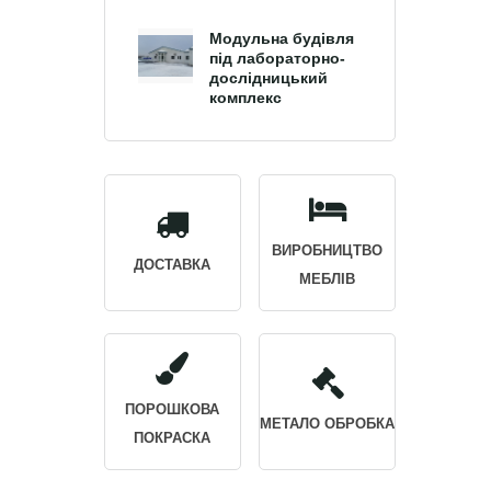
Модульна будівля
під лабораторно-
дослідницький
комплекс
ВИРОБНИЦТВО
ДОСТАВКА
МЕБЛІВ
ПОРОШКОВА
МЕТАЛО ОБРОБКА
ПОКРАСКА